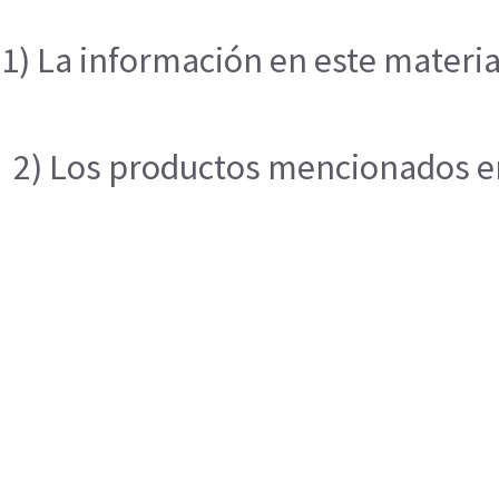
1) La información en este materia
2) Los productos mencionados en 