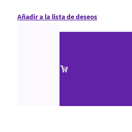
Añadir a la lista de deseos