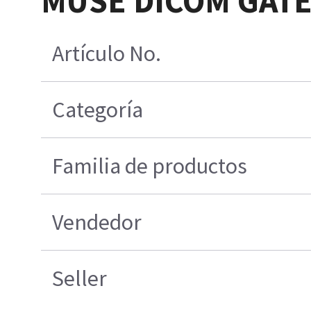
MUSE DICOM GAT
Artículo No.
Categoría
Familia de productos
Vendedor
Seller