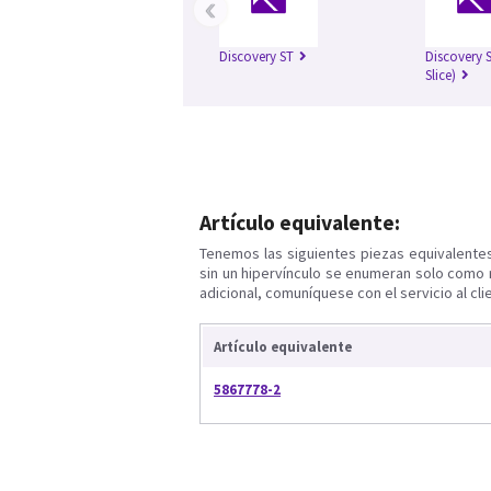
‹
Discovery ST
Discovery S
Slice)
Artículo equivalente:
Tenemos las siguientes piezas equivalente
sin un hipervínculo se enumeran solo como 
adicional, comuníquese con el servicio al cli
Artículo equivalente
5867778-2