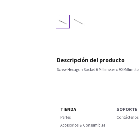
Descripción del producto
Screw Hexagon Socket 6 Millimeter x 90 Millimet
TIENDA
SOPORTE
Partes
Contáctenos
Accesorios & Consumibles