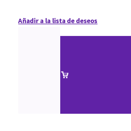
Añadir a la lista de deseos