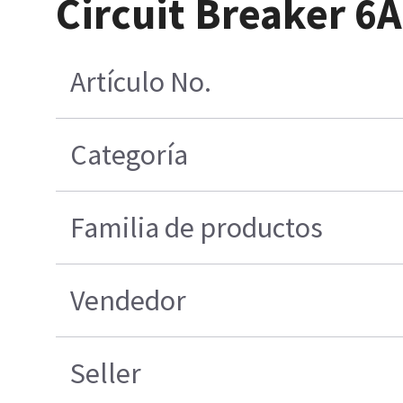
Circuit Breaker 6
Artículo No.
Categoría
Familia de productos
Vendedor
Seller