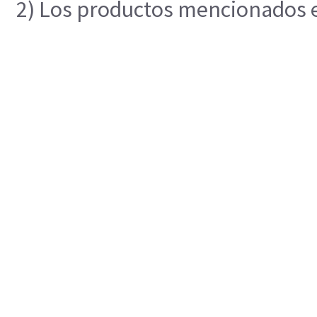
2) Los productos mencionados en