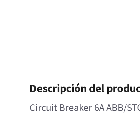
Descripción del produ
Circuit Breaker 6A ABB/ST