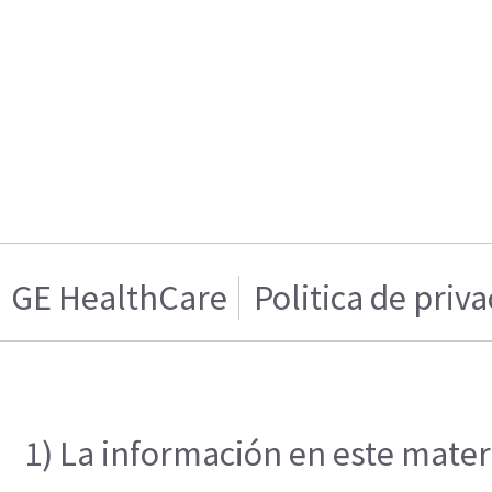
GE HealthCare
Politica de priv
1) La información en este materi