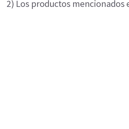
2) Los productos mencionados en