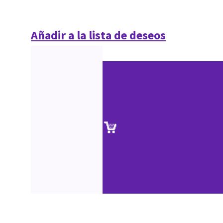
Añadir a la lista de deseos