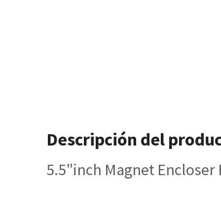
Descripción del produ
5.5"inch Magnet Encloser 