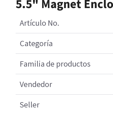
5.5" Magnet Enclo
Artículo No.
Categoría
Familia de productos
Vendedor
Seller