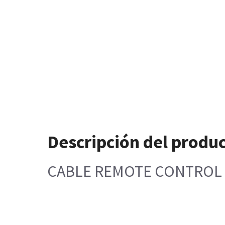
Descripción del produ
CABLE REMOTE CONTROL 