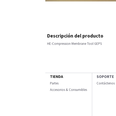
Descripción del producto
HE-Compression Membrane Tool GEPS
TIENDA
SOPORTE
Partes
Contáctenos
Accesorios & Consumibles