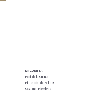
MI CUENTA
Perfil de la Cuenta
Mi Historial de Pedidos
Gestionar Miembros