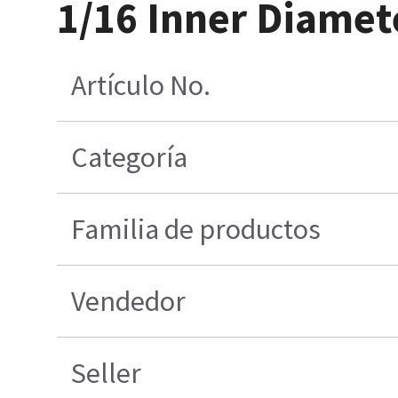
1/16 Inner Diamet
Artículo No.
Categoría
Familia de productos
Vendedor
Seller