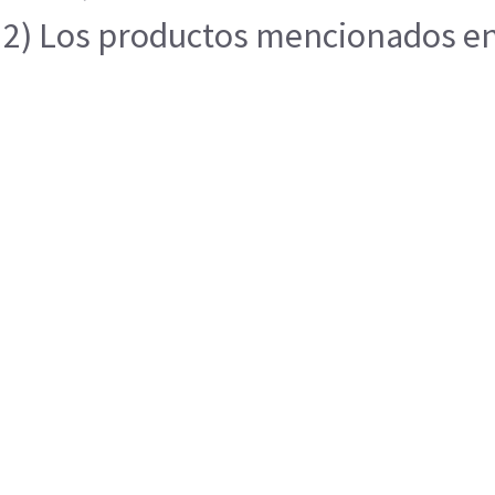
2) Los productos mencionados en e