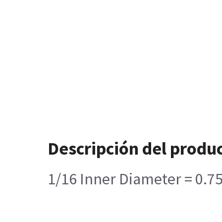
Descripción del produ
1/16 Inner Diameter = 0.