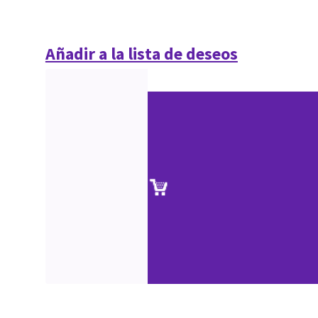
Añadir a la lista de deseos