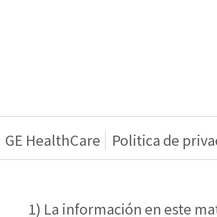
GE HealthCare
Politica de priv
1) La información en este mat