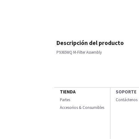
Descripción del producto
P9365WQ M-Filter Assembly
TIENDA
SOPORTE
Partes
Contáctenos
Accesorios & Consumibles