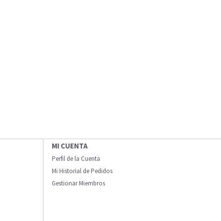
MI CUENTA
Perfil de la Cuenta
Mi Historial de Pedidos
Gestionar Miembros