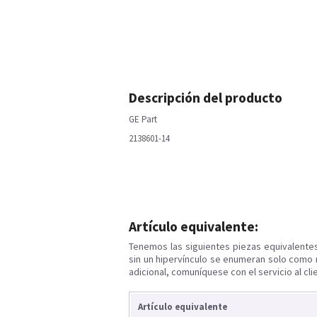
Descripción del producto
GE Part
2138601-14
Artículo equivalente:
Tenemos las siguientes piezas equivalente
sin un hipervínculo se enumeran solo como 
adicional, comuníquese con el servicio al cli
Artículo equivalente