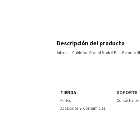
Descripción del producto
Interface Cable for Medrad Mark V Plus Remote HD
TIENDA
SOPORTE
Partes
Contáctenos
Accesorios & Consumibles