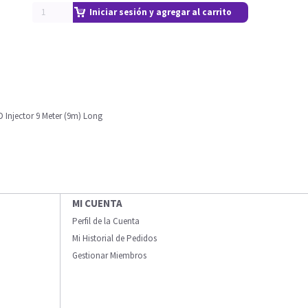
Iniciar sesión y agregar al carrito
 Injector 9 Meter (9m) Long
MI CUENTA
Perfil de la Cuenta
Mi Historial de Pedidos
Gestionar Miembros