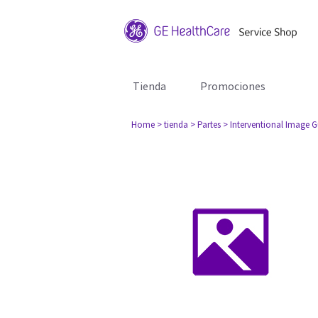
Tienda
Promociones
Home
> tienda
> Partes
> Interventional Image 