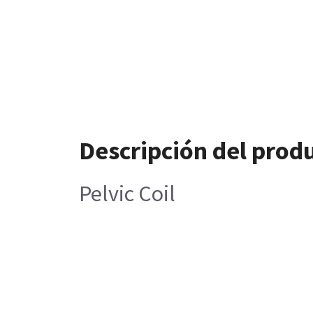
Descripción del prod
Pelvic Coil