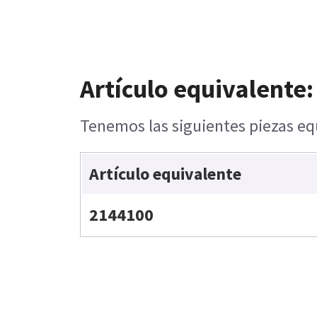
Artículo equivalente:
Tenemos las siguientes piezas equ
Artículo equivalente
2144100