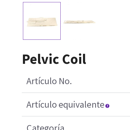
Pelvic Coil
Artículo No.
Artículo equivalente
Categoría