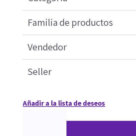
Familia de productos
Vendedor
Seller
Añadir a la lista de deseos