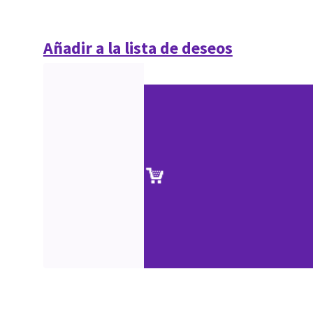
Añadir a la lista de deseos