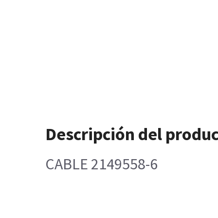
Descripción del produ
CABLE 2149558-6