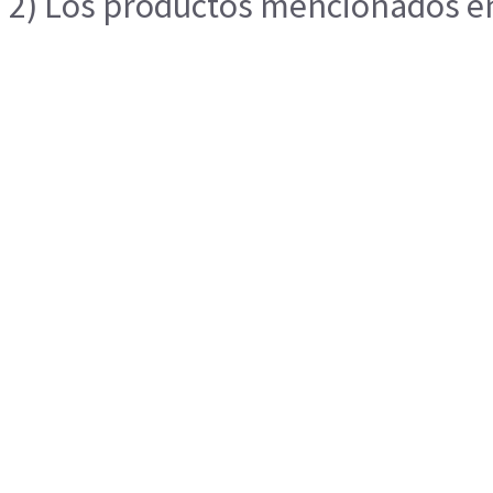
2) Los productos mencionados en 