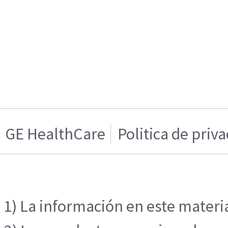
GE HealthCare
Politica de priv
1) La información en este materia