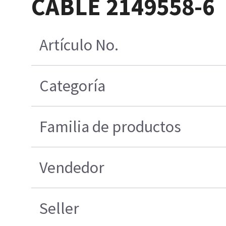
CABLE 2149558-6
Artículo No.
Categoría
Familia de productos
Vendedor
Seller