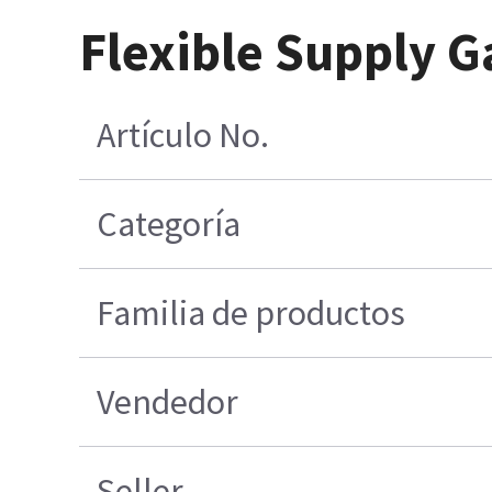
Flexible Supply G
Artículo No.
Categoría
Familia de productos
Vendedor
Seller