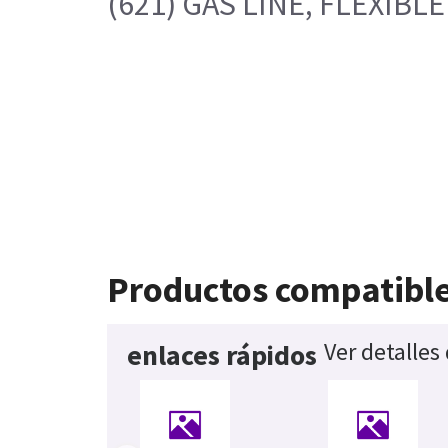
(621) GAS LINE, FLEXIBLE
Productos compatibl
Ver detalles
enlaces rápidos