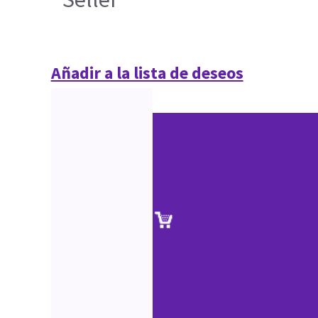
Añadir a la lista de deseos