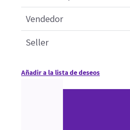
Vendedor
Seller
Añadir a la lista de deseos