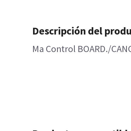
Descripción del prod
Ma Control BOARD./CAN