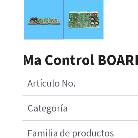
Ma Control BOAR
Artículo No.
Categoría
Familia de productos