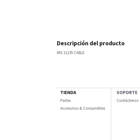
Descripción del producto
MIS 11235 CABLE
TIENDA
SOPORTE
Partes
Contáctenos
Accesorios & Consumibles