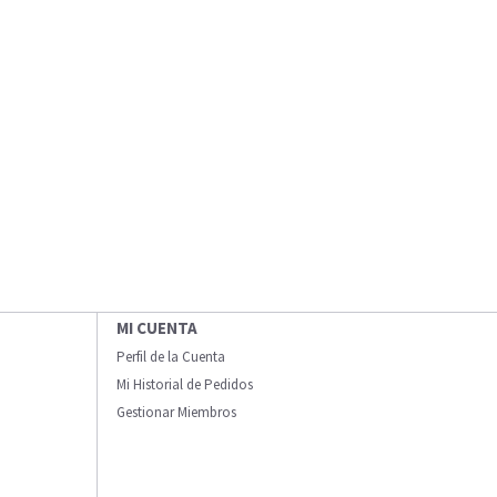
MI CUENTA
Perfil de la Cuenta
Mi Historial de Pedidos
Gestionar Miembros