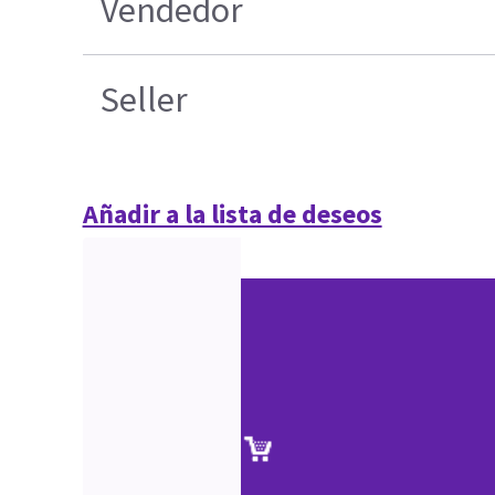
Vendedor
Seller
Añadir a la lista de deseos