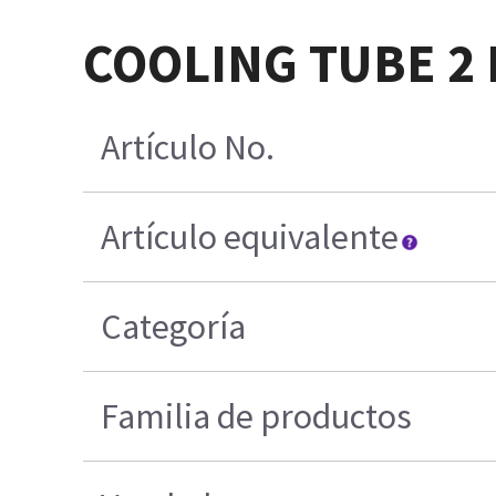
COOLING TUBE 2
Artículo No.
Artículo equivalente
Categoría
Familia de productos