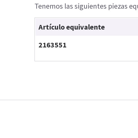
Tenemos las siguientes piezas equ
Artículo equivalente
2163551