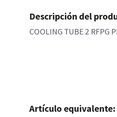
Descripción del prod
COOLING TUBE 2 RFPG 
Artículo equivalente: