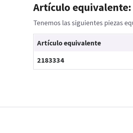
Artículo equivalente:
Tenemos las siguientes piezas equ
Artículo equivalente
2183334