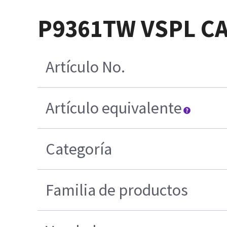
P9361TW VSPL CA
Artículo No.
Artículo equivalente
Categoría
Familia de productos