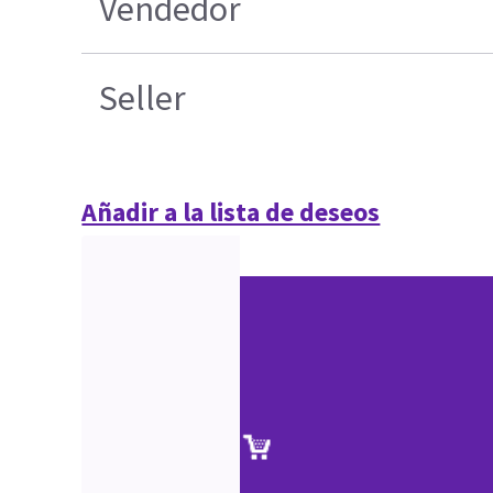
Vendedor
Seller
Añadir a la lista de deseos