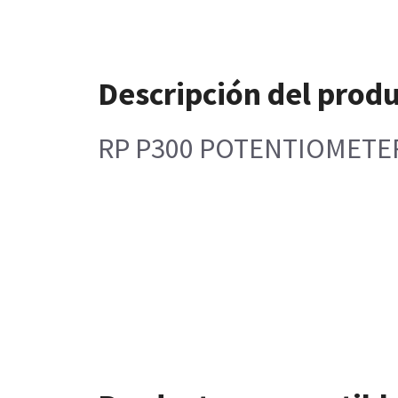
Descripción del prod
RP P300 POTENTIOMETE