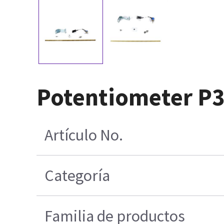
Potentiometer P
Artículo No.
Categoría
Familia de productos