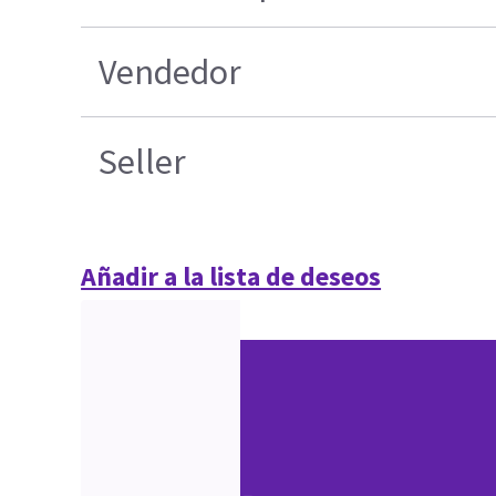
Vendedor
Seller
Añadir a la lista de deseos