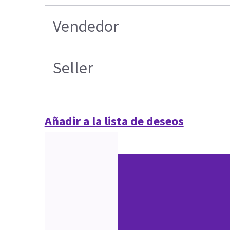
Vendedor
Seller
Añadir a la lista de deseos