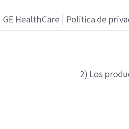
GE HealthCare
Politica de priv
2) Los produ