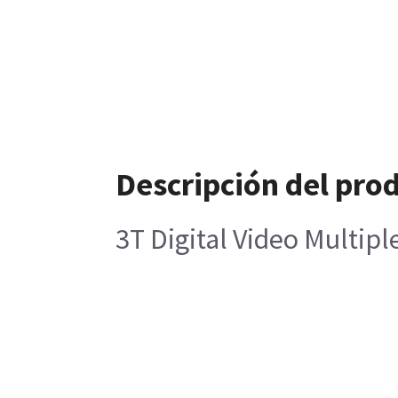
Descripción del pro
3T Digital Video Multi