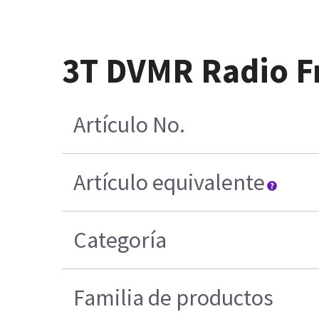
3T DVMR Radio F
Artículo No.
Artículo equivalente
Categoría
Familia de productos