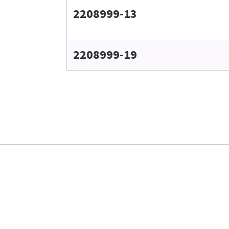
2208999-13
2208999-19