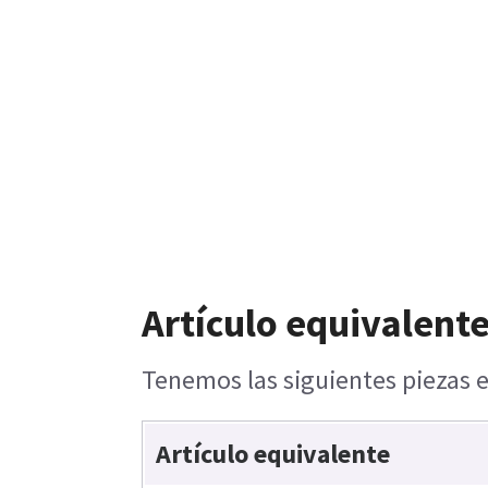
Artículo equivalente
Tenemos las siguientes piezas e
Artículo equivalente