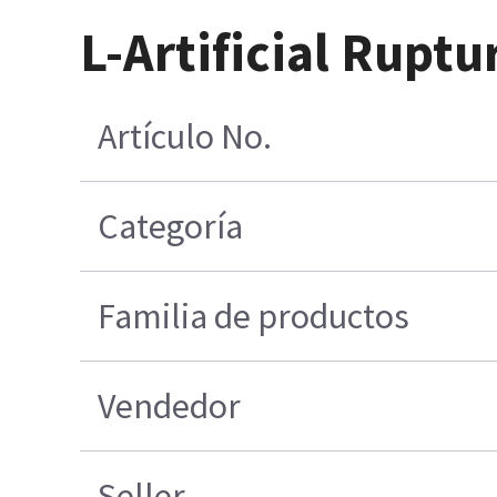
L-Artificial Rupt
Artículo No.
Categoría
Familia de productos
Vendedor
Seller