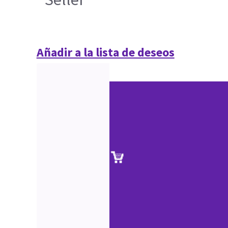
Añadir a la lista de deseos