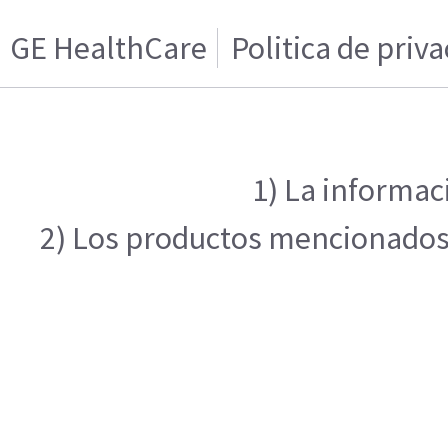
GE HealthCare
Politica de priv
1) La informac
2) Los productos mencionados e