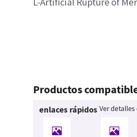
L-Artificial Rupture of 
Productos compatibl
Ver detalles
enlaces rápidos