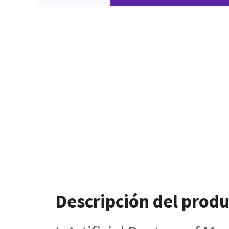
Descripción del prod