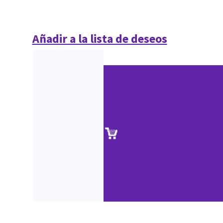
Añadir a la lista de deseos