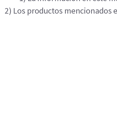
2) Los productos mencionados en 