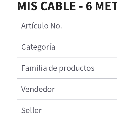
MIS CABLE - 6 ME
Artículo No.
Categoría
Familia de productos
Vendedor
Seller