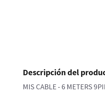
Descripción del produ
MIS CABLE - 6 METERS 9P