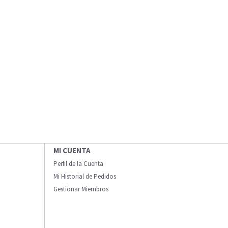
MI CUENTA
Perfil de la Cuenta
Mi Historial de Pedidos
Gestionar Miembros