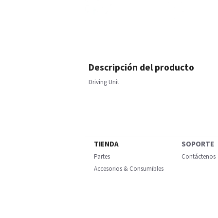
Descripción del producto
Driving Unit
TIENDA
SOPORTE
Partes
Contáctenos
Accesorios & Consumibles