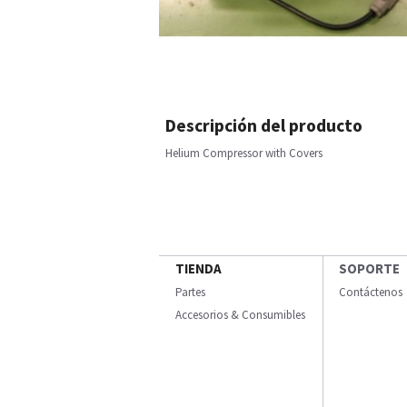
Descripción del producto
Helium Compressor with Covers
TIENDA
SOPORTE
Partes
Contáctenos
Accesorios & Consumibles