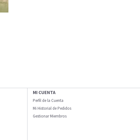
MI CUENTA
Perfil de la Cuenta
Mi Historial de Pedidos
Gestionar Miembros