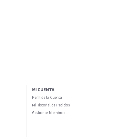
MI CUENTA
Perfil de la Cuenta
Mi Historial de Pedidos
Gestionar Miembros