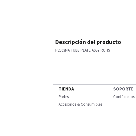
Descripción del producto
P2003MA TUBE PLATE ASSY ROHS
TIENDA
SOPORTE
Partes
Contáctenos
Accesorios & Consumibles