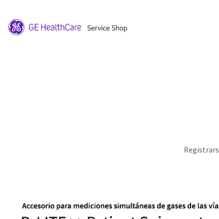
Registrar