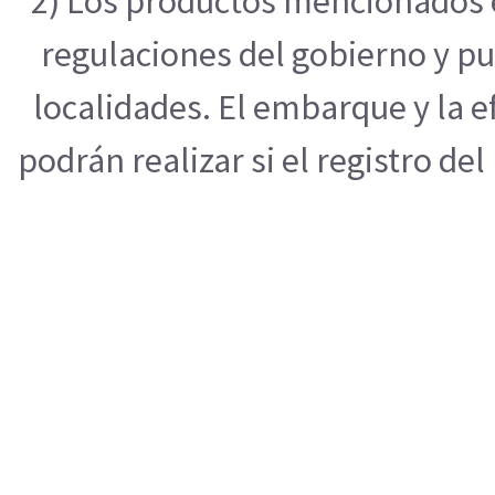
2) Los productos mencionados e
regulaciones del gobierno y pu
localidades. El embarque y la 
podrán realizar si el registro de