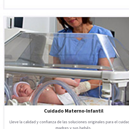
Cuidado Materno-Infantil
Lleve la calidad y confianza de las soluciones originales para el cuid
madres y sus bebés.