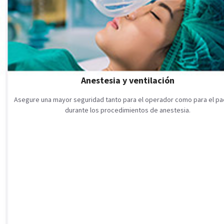
Anestesia y ventilación
Asegure una mayor seguridad tanto para el operador como para el pa
durante los procedimientos de anestesia.