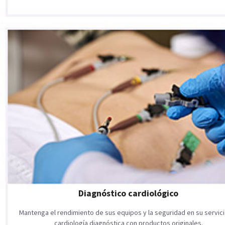
Diagnóstico cardiológico
Mantenga el rendimiento de sus equipos y la seguridad en su servic
cardiología diagnóstica con productos originales.