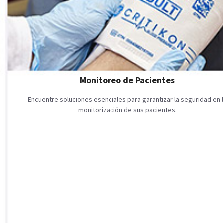
Monitoreo de Pacientes
Encuentre soluciones esenciales para garantizar la seguridad en 
monitorización de sus pacientes.