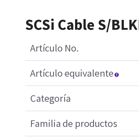
SCSi Cable S/BL
Artículo No.
Artículo equivalente
Categoría
Familia de productos