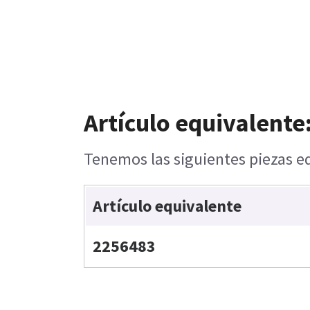
Artículo equivalente
Tenemos las siguientes piezas eq
Artículo equivalente
2256483