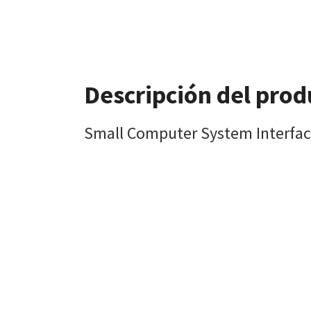
Descripción del prod
Small Computer System Interfac