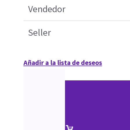
Vendedor
Seller
Añadir a la lista de deseos