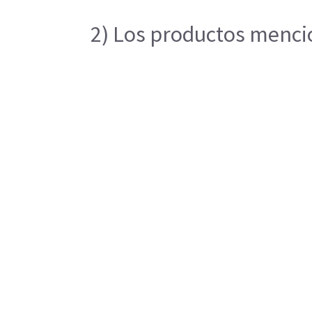
2) Los productos mencio