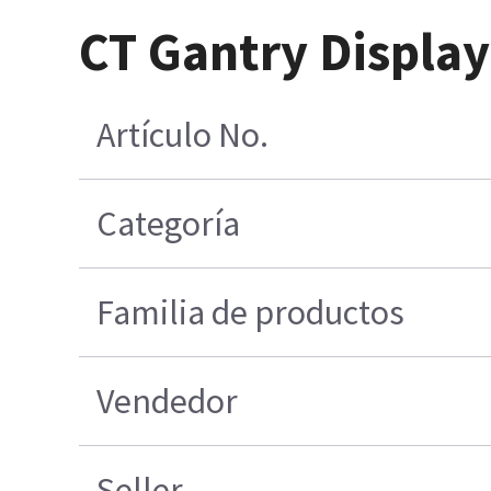
CT Gantry Display
Artículo No.
Categoría
Familia de productos
Vendedor
Seller