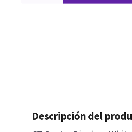
Descripción del prod