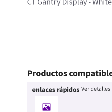
CT Gantry Display - White
Productos compatibl
Ver detalles
enlaces rápidos