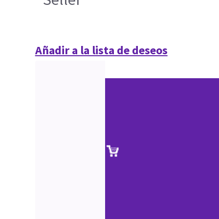
Añadir a la lista de deseos