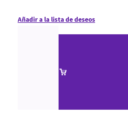
Añadir a la lista de deseos