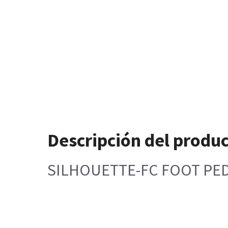
Descripción del produ
SILHOUETTE-FC FOOT PED