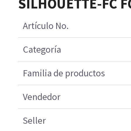
SILHOUETTE-FC F
Artículo No.
Categoría
Familia de productos
Vendedor
Seller