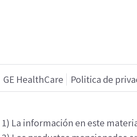
GE HealthCare
Politica de priv
1) La información en este materia