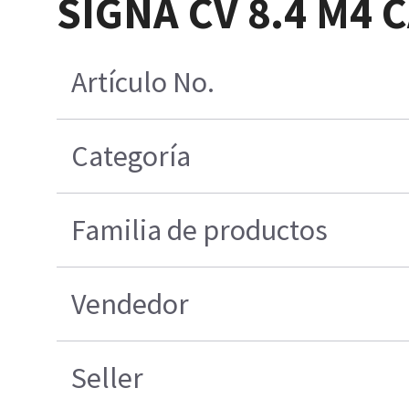
SIGNA CV 8.4 M4 
Artículo No.
Categoría
Familia de productos
Vendedor
Seller