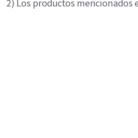
2) Los productos mencionados en