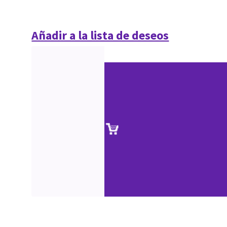
Añadir a la lista de deseos