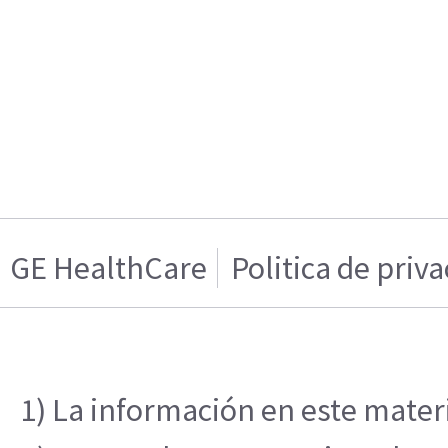
GE HealthCare
Politica de priv
1) La información en este materi