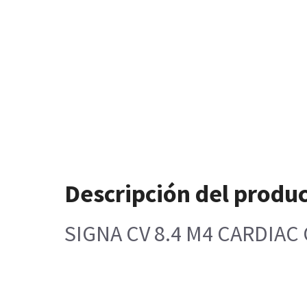
Descripción del produ
SIGNA CV 8.4 M4 CARDIAC