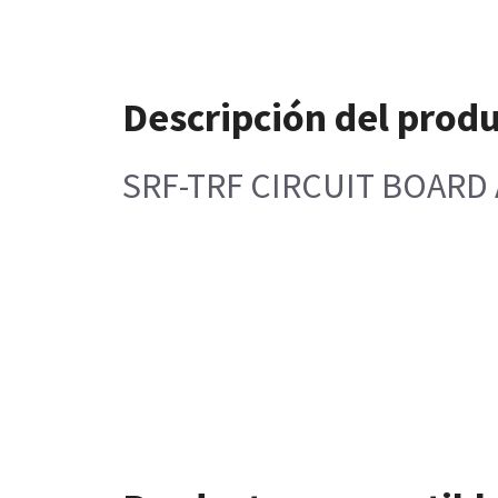
Descripción del prod
SRF-TRF CIRCUIT BOARD