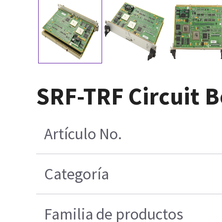
SRF-TRF Circuit 
Artículo No.
Categoría
Familia de productos