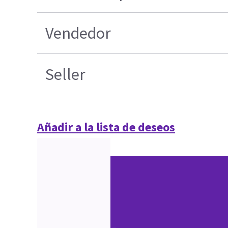
Vendedor
Seller
Añadir a la lista de deseos