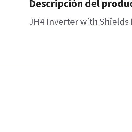
Descripción del produ
JH4 Inverter with Shields