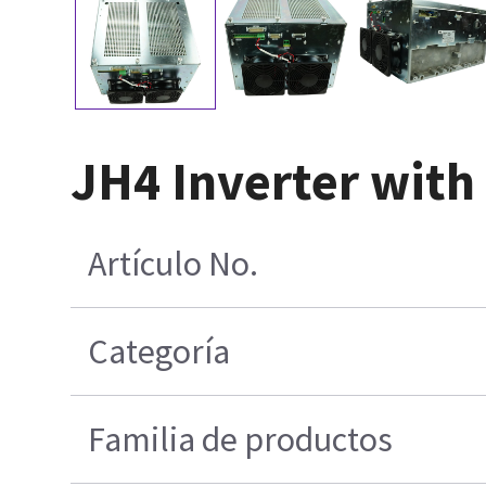
JH4 Inverter with
Artículo No.
Categoría
Familia de productos