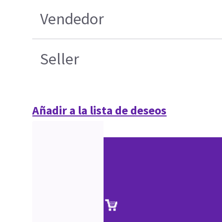
Vendedor
Seller
Añadir a la lista de deseos