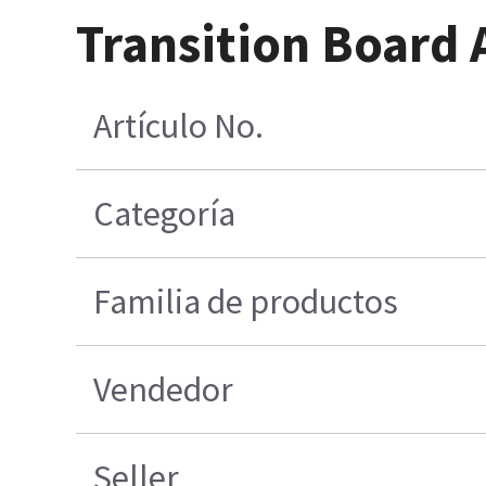
Transition Board
Artículo No.
Categoría
Familia de productos
Vendedor
Seller