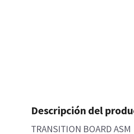
Descripción del produ
TRANSITION BOARD ASM