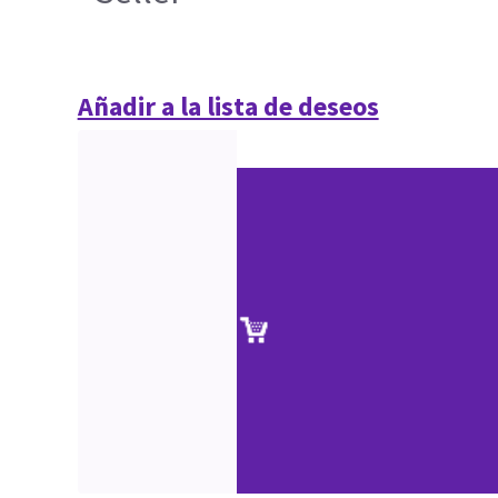
Añadir a la lista de deseos