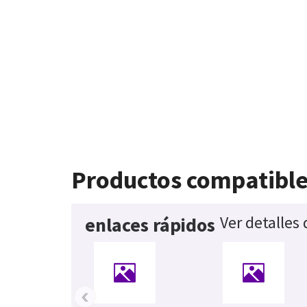
Productos compatibl
Ver detalles
enlaces rápidos
‹