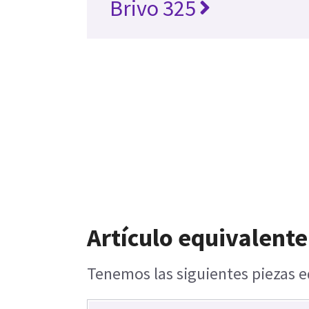
Brivo 325
Artículo equivalente
Tenemos las siguientes piezas e