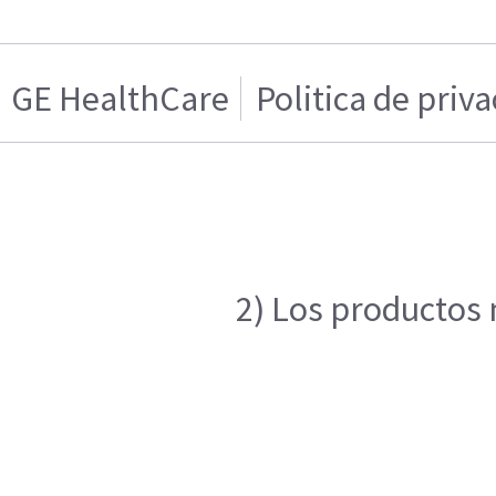
GE HealthCare
Politica de priv
2) Los productos 