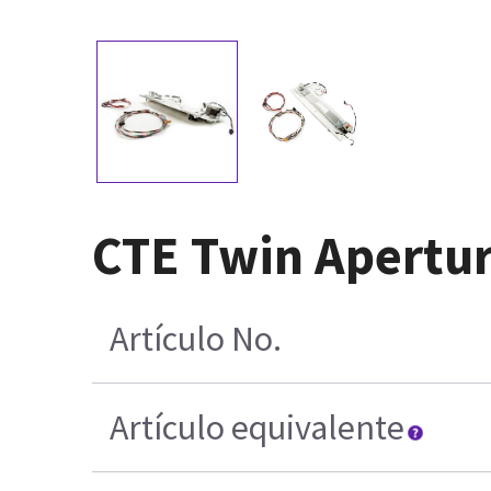
CTE Twin Apertur
Artículo No.
Artículo equivalente