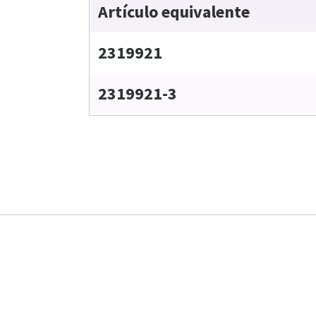
Artículo equivalente
2319921
2319921-3