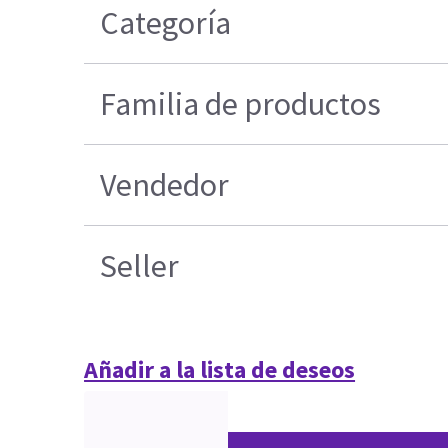
Categoría
Familia de productos
Vendedor
Seller
Añadir a la lista de deseos