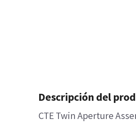
Descripción del pro
CTE Twin Aperture Asse