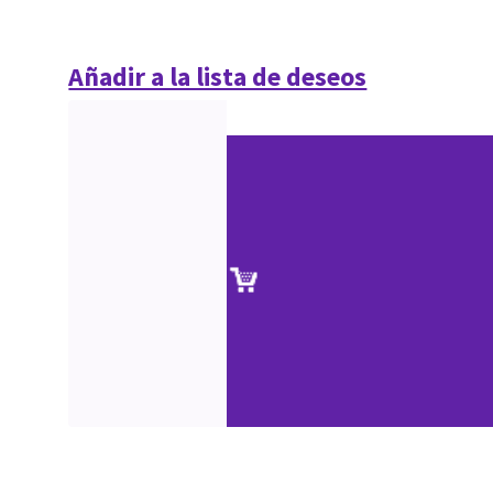
Añadir a la lista de deseos