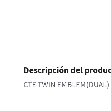
Descripción del produ
CTE TWIN EMBLEM(DUAL)