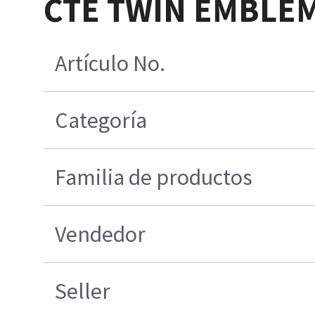
CTE TWIN EMBLE
Artículo No.
Categoría
Familia de productos
Vendedor
Seller