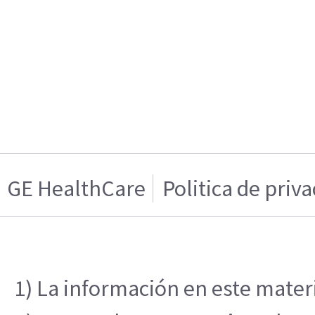
GE HealthCare
Politica de priv
1) La información en este materi