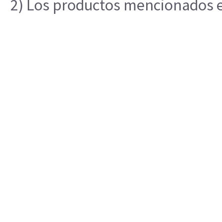
2) Los productos mencionados en