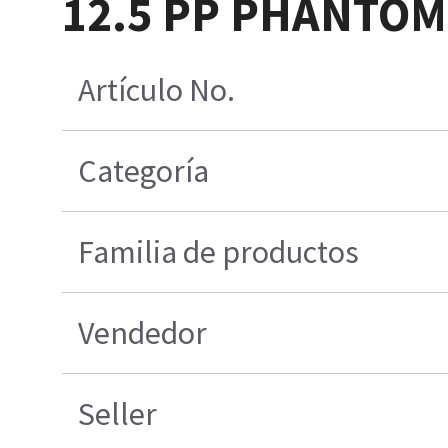
12.5 PP PHANTOM
Artículo No.
Categoría
Familia de productos
Vendedor
Seller