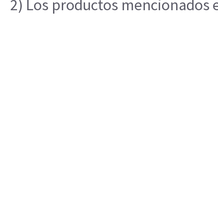
2) Los productos mencionados en