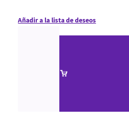
Añadir a la lista de deseos