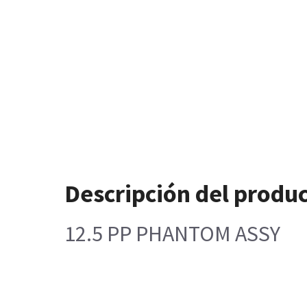
Descripción del produ
12.5 PP PHANTOM ASSY