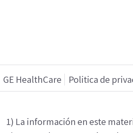
GE HealthCare
Politica de priv
1) La información en este materi