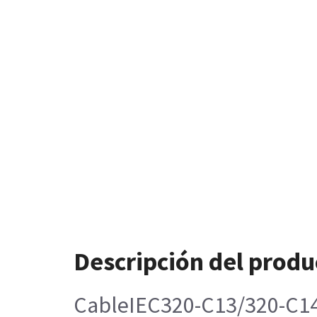
Descripción del produ
CableIEC320-C13/320-C