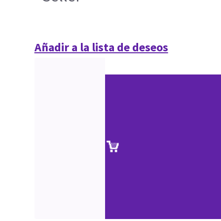
Añadir a la lista de deseos