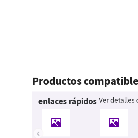
Productos compatibl
Ver detalles
enlaces rápidos
‹