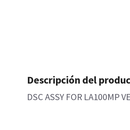
Descripción del produ
DSC ASSY FOR LA100MP V