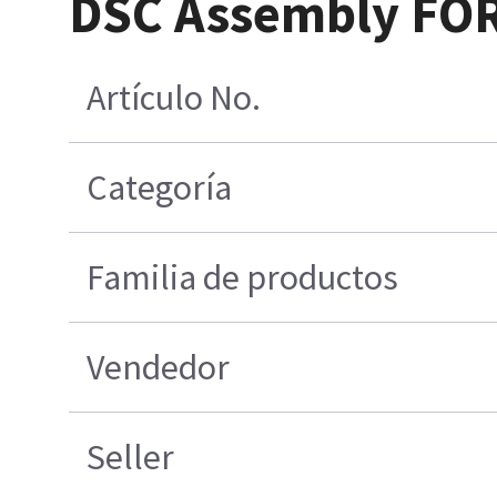
DSC Assembly FO
Artículo No.
Categoría
Familia de productos
Vendedor
Seller