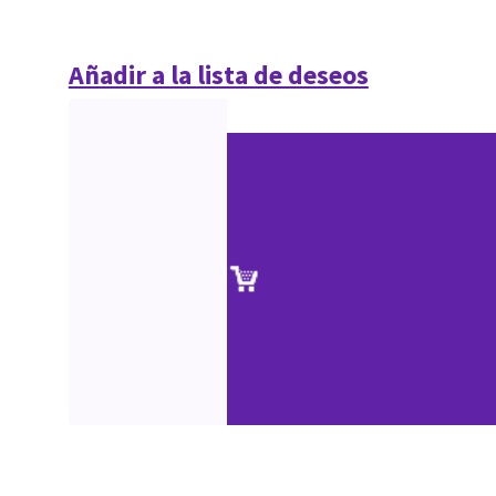
Añadir a la lista de deseos