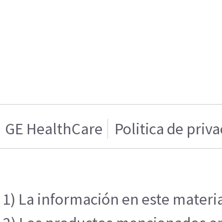
GE HealthCare
Politica de priv
1) La información en este materia