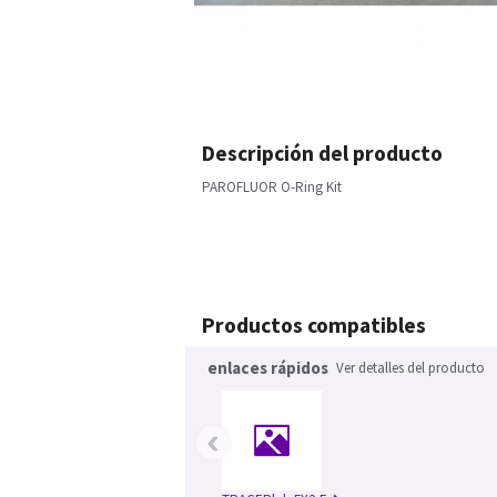
Descripción del producto
PAROFLUOR O-Ring Kit
Productos compatibles
enlaces rápidos
Ver detalles del producto
‹