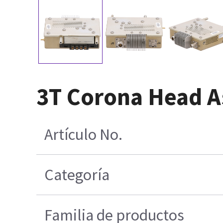
3T Corona Head 
Artículo No.
Categoría
Familia de productos