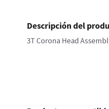
Descripción del prod
3T Corona Head Assembl