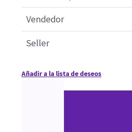
Vendedor
Seller
Añadir a la lista de deseos