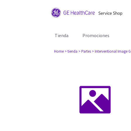
Tienda
Promociones
Home
> tienda
> Partes
> Interventional Image 