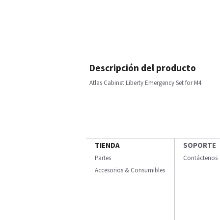
Descripción del producto
Atlas Cabinet Liberty Emergency Set for M4
TIENDA
SOPORTE
Partes
Contáctenos
Accesorios & Consumibles