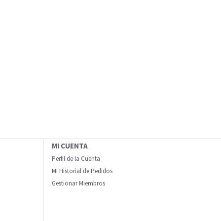
MI CUENTA
Perfil de la Cuenta
Mi Historial de Pedidos
Gestionar Miembros