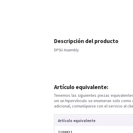
Descripción del producto
DPSU Assembly
Artículo equivalente:
Tenemos las siguientes piezas equivalente
sin un hipervínculo se enumeran solo como 
adicional, comuníquese con el servicio al cli
Artículo equivalente
2109811