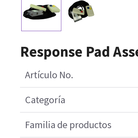
Response Pad Ass
Artículo No.
Categoría
Familia de productos