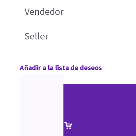
Vendedor
Seller
Añadir a la lista de deseos