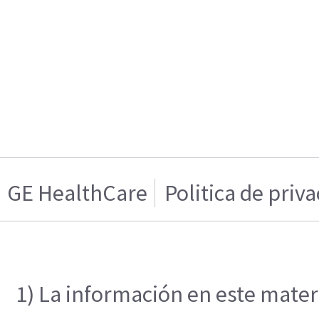
GE HealthCare
Politica de priv
1) La información en este materi