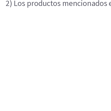
2) Los productos mencionados en