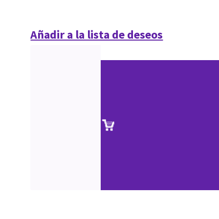
Añadir a la lista de deseos