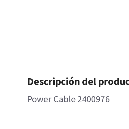
Descripción del produ
Power Cable 2400976