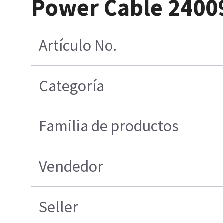
Power Cable 2400
Artículo No.
Categoría
Familia de productos
Vendedor
Seller