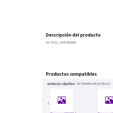
Descripción del producto
HV TOOL_FOR INGRID
Productos compatibles
enlaces rápidos
Ver detalles del producto
‹