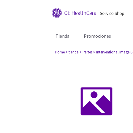
Tienda
Promociones
Home
> tienda
> Partes
> Interventional Image 