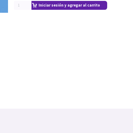
Iniciar sesión y agregar al carrito