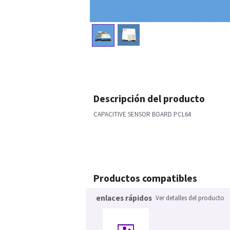
Descripción del producto
CAPACITIVE SENSOR BOARD PCL64
Productos compatibles
enlaces rápidos
Ver detalles del producto