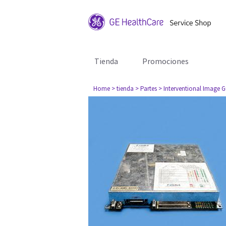
Tienda
Promociones
Home
> tienda
> Partes
> Interventional Image 