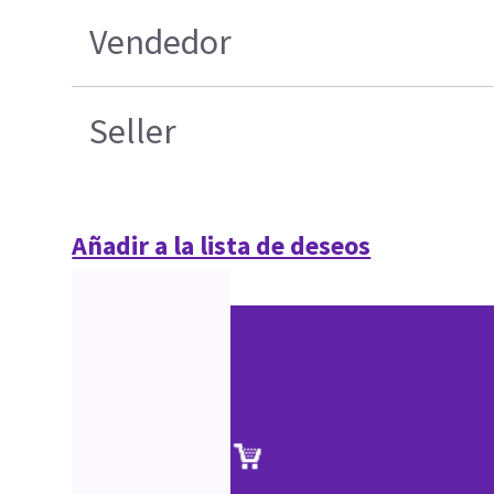
Vendedor
Seller
Añadir a la lista de deseos