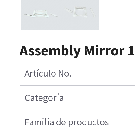
Assembly Mirror 1
Artículo No.
Categoría
Familia de productos