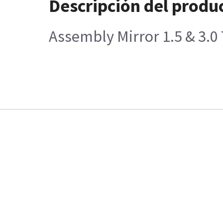
Descripción del produ
Assembly Mirror 1.5 & 3.0 