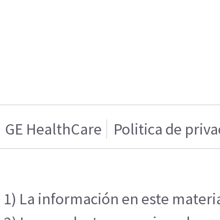
GE HealthCare
Politica de priv
1) La información en este materia