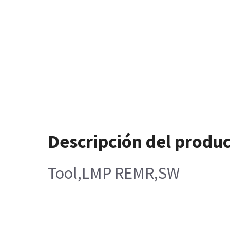
Descripción del produ
Tool,LMP REMR,SW