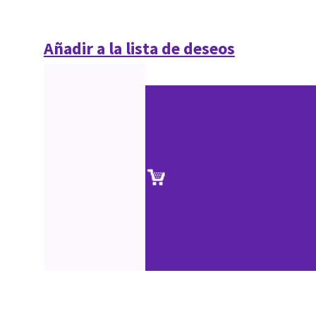
Añadir a la lista de deseos