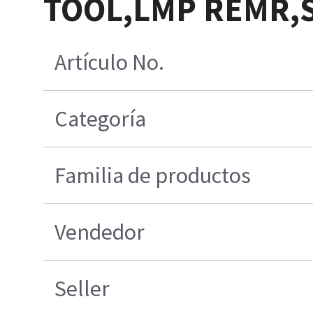
TOOL,LMP REMR,
Artículo No.
Categoría
Familia de productos
Vendedor
Seller