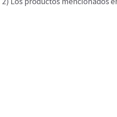
2) Los productos mencionados en 