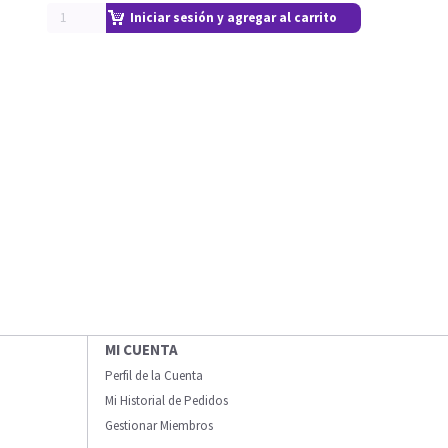
Iniciar sesión y agregar al carrito
MI CUENTA
Perfil de la Cuenta
Mi Historial de Pedidos
Gestionar Miembros