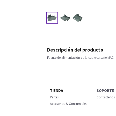
Descripción del producto
Fuente de alimentación de la cubierta serie MAC
TIENDA
SOPORTE
Partes
Contáctenos
Accesorios & Consumibles