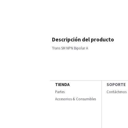
Descripción del producto
Trans SM NPN Bipolar A
TIENDA
SOPORTE
Partes
Contáctenos
Accesorios & Consumibles