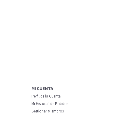
MI CUENTA
Perfil de la Cuenta
Mi Historial de Pedidos
Gestionar Miembros