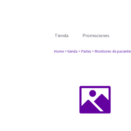
Tienda
Promociones
Home
> tienda
> Partes
> Monitoreo de paciente